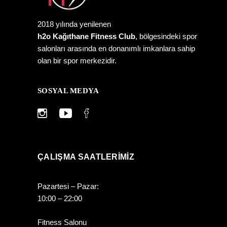
2018 yılında yenilenen
h2o Kağıthane Fitness Club
, bölgesindeki spor
salonları arasında en donanımlı imkanlara sahip
olan bir spor merkezidir.
SOSYAL MEDYA
ÇALIŞMA SAATLERIMIZ
Pazartesi – Pazar:
10:00 – 22:00
Fitness Salonu