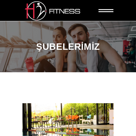
ŞUBELERIMIZ