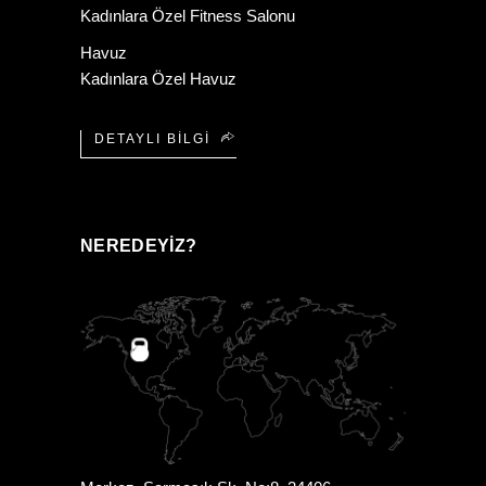
Kadınlara Özel Fitness Salonu
Havuz
Kadınlara Özel Havuz
DETAYLI BILGI
NEREDEYIZ?