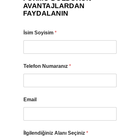
AVANTAJLARDAN
FAYDALANIN
İsim Soyisim
*
Telefon Numaranız
*
Email
İlgilendiğiniz Alanı Seçiniz
*