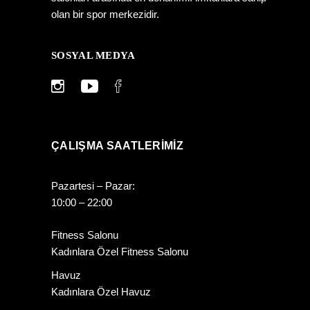
olan bir spor merkezidir.
SOSYAL MEDYA
ÇALIŞMA SAATLERIMIZ
Pazartesi – Pazar:
10:00 – 22:00
Fitness Salonu
Kadınlara Özel Fitness Salonu
Havuz
Kadınlara Özel Havuz