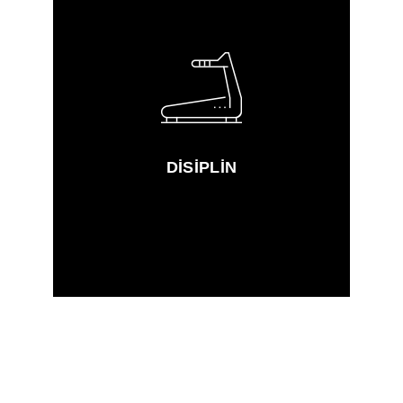
DISIPLIN