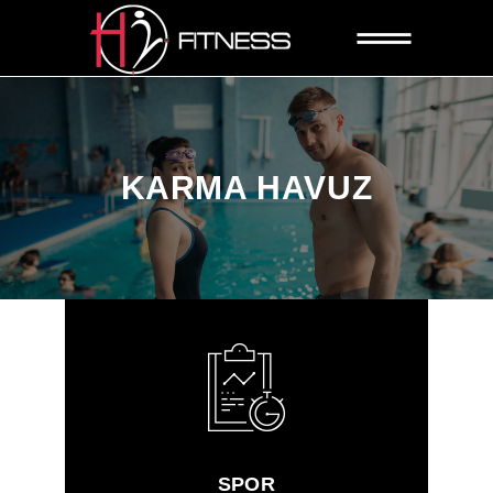
KARMA HAVUZ
SPOR