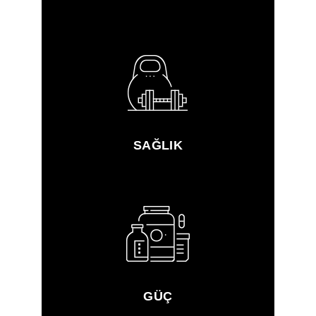
SAĞLIK
GÜÇ