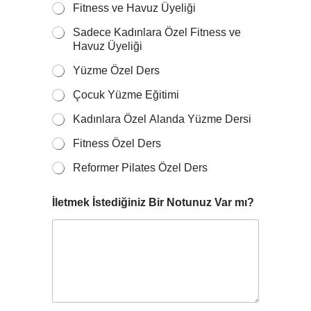
Fitness ve Havuz Üyeliği
Sadece Kadınlara Özel Fitness ve
Havuz Üyeliği
Yüzme Özel Ders
Çocuk Yüzme Eğitimi
Kadınlara Özel Alanda Yüzme Dersi
Fitness Özel Ders
Reformer Pilates Özel Ders
İletmek İstediğiniz Bir Notunuz Var mı?