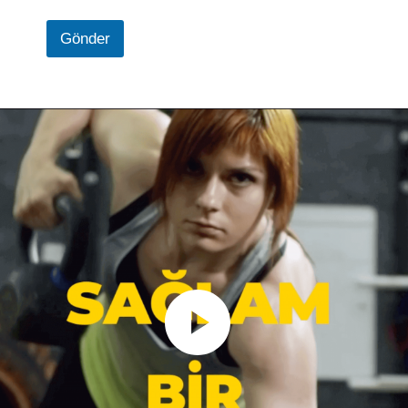
Gönder