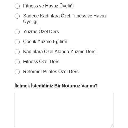
Fitness ve Havuz Üyeliği
Sadece Kadınlara Özel Fitness ve Havuz
Üyeliği
Yüzme Özel Ders
Çocuk Yüzme Eğitimi
Kadınlara Özel Alanda Yüzme Dersi
Fitness Özel Ders
Reformer Pilates Özel Ders
İletmek İstediğiniz Bir Notunuz Var mı?