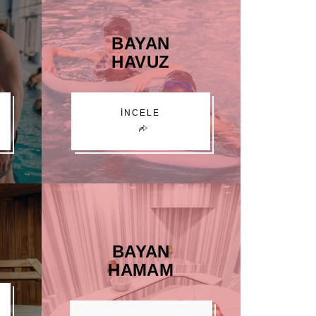
BAYAN
HAVUZ
İNCELE
BAYAN
HAMAM